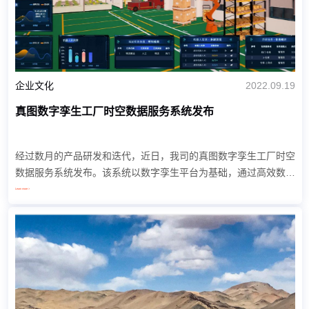
企业文化
2022.09.19
真图数字孪生工厂时空数据服务系统发布
经过数月的产品研发和迭代，近日，我司的真图数字孪生工厂时空
数据服务系统发布。该系统以数字孪生平台为基础，通过高效数据
采集和传输、多领域多尺度融合建模、数据驱动与物理模型融合、
Learn more >
动态实时交互连接交互等核心支撑...