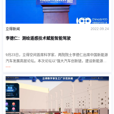
立得新闻
2022.09.24
李德仁：测绘遥感技术赋能智能驾驶
9月23日，立得空间首席科学家、两院院士李德仁出席中国新能源
汽车发展高层论坛。本次论坛以“强大汽车创新链，建设新能源汽
车强国”为主题，由武汉市人民政府、中国电动汽车百人会、中国
Learn more >
工程科技发展战略湖北...