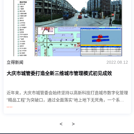
立得新闻
2022.08.12
大庆市城管委打造全新三维城市管理模式初见成效
近年来，大庆市城管委会始终坚持以高新科技打造城市数字化管理
“精品工程”为突破口，通过全面落实“地上地下无死角，一个系统
全覆盖”的城市管理信息化工作总要求，不断加强新技术的探索和
Learn more >
应用。 大庆市城管...
<
>