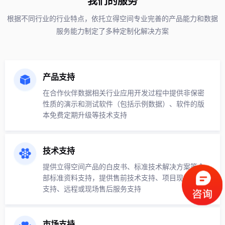
我们的服务
根据不同行业的行业特点，依托立得空间专业完善的产品能力和数据
服务能力制定了多种定制化解决方案
产品支持
在合作伙伴数据相关行业应用开发过程中提供非保密
性质的演示和测试软件（包括示例数据）、软件的版
本免费定期升级等技术支持
技术支持
提供立得空间产品的白皮书、标准技术解决方案等全
部标准资料支持，提供售前技术支持、项目现场实施
支持、远程或现场售后服务支持
市场支持