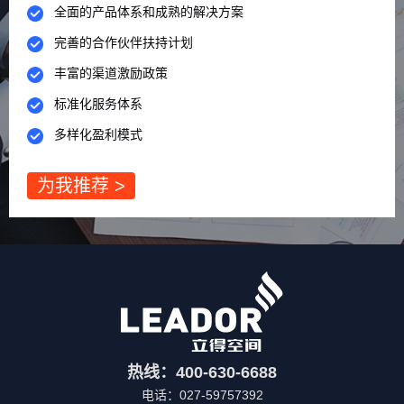
全面的产品体系和成熟的解决方案
完善的合作伙伴扶持计划
丰富的渠道激励政策
标准化服务体系
多样化盈利模式
为我推荐 >
热线：400-630-6688
电话：027-59757392