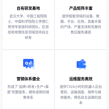
自有研发基地
产品矩阵丰富
武汉大学、中国工程院院
提供智能领域的设备、数
士、中国科学院院士李德仁
据、平台、应用，具备丰富
带领专家级科研团队，在测
的产线、产量支持和完善的
绘和地理信息领域坚持自主
售后服务通道
研发
营销体系健全
运维服务高效
形成了“品牌+研发+生产+渠
提供7X24小时的机器人后台
道”完整链条，拥有成熟的销
管控、运输调度、保养与维
售体系
修服务，降低自主运维的成
本