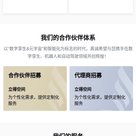
我们的合作伙伴体系
以“数字孪生&元宇宙”和智能化为标志的时代，真诚希望与您携手在数
字孪生、机器人和自动驾驶领域共创辉煌！
合作伙伴招募
代理商招募
立得空间
立得空间
为个性化需求，提供定制化
为个性化需求，提供定制化
服务
服务