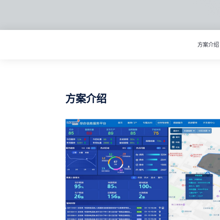
方案介绍
方案介绍