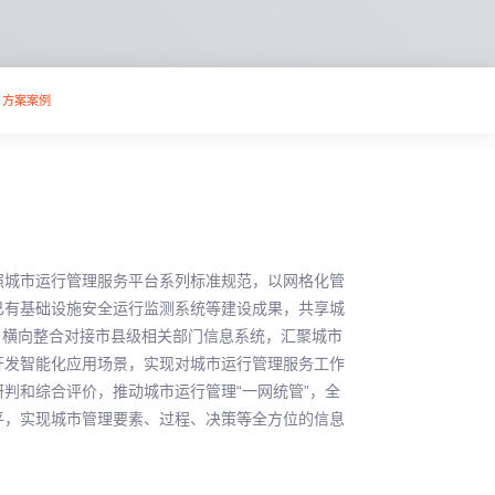
方案案例
照城市运行管理服务平台系列标准规范，以网格化管
已有基础设施安全运行监测系统等建设成果，共享城
，横向整合对接市县级相关部门信息系统，汇聚城市
开发智能化应用场景，实现对城市运行管理服务工作
判和综合评价，推动城市运行管理“一网统管”，全
平，实现城市管理要素、过程、决策等全方位的信息