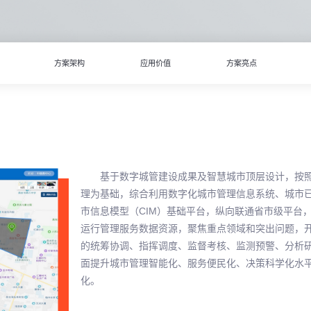
方案架构
应用价值
方案亮点
基于数字城管建设成果及智慧城市顶层设计，按
理为基础，综合利用数字化城市管理信息系统、城市
市信息模型（CIM）基础平台，纵向联通省市级平台
运行管理服务数据资源，聚焦重点领域和突出问题，
的统筹协调、指挥调度、监督考核、监测预警、分析研
面提升城市管理智能化、服务便民化、决策科学化水
化。