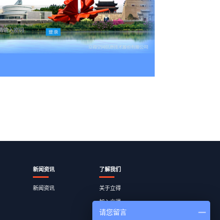
新闻资讯
了解我们
新闻资讯
关于立得
加入立得
请您留言
员工查询