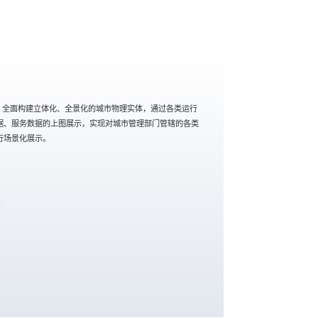
台，全面构建立体化、全景化的城市物理实体，通过各类运行
据、服务数据的上图展示，实现对城市管理部门管辖的各类
行场景化展示。