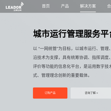
首页
产品
解决方案
城市运行管理服务平
以 “一网统管”为目标，以城市运行、管
沿技术为支撑，具有统筹协调、指挥调度
评价等功能的信息化平台，是运用数字技
式、管理理念创新的重要载体。
订购产品
咨询了解 >