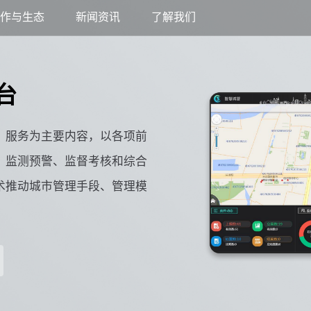
合作与生态
新闻资讯
了解我们
台
理、服务为主要内容，以各项前
、监测预警、监督考核和综合
术推动城市管理手段、管理模