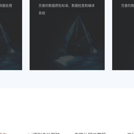
数据处理
完善的数据质检标准、数据检查和编译
完善的
系统