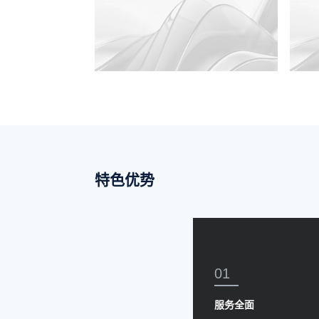
特色优势
01
服务全面