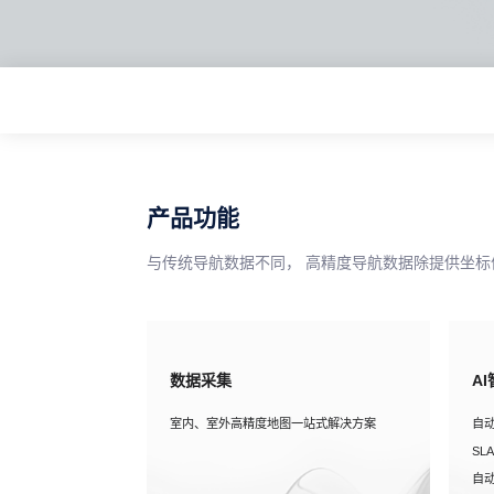
产品功能
与传统导航数据不同， 高精度导航数据除提供坐标
数据采集
A
室内、室外高精度地图一站式解决方案
自
S
自