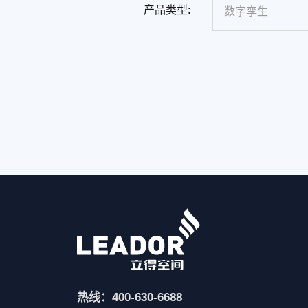
产品类型:
热线：400-630-6688