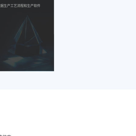
数据生产工艺流程和生产软件