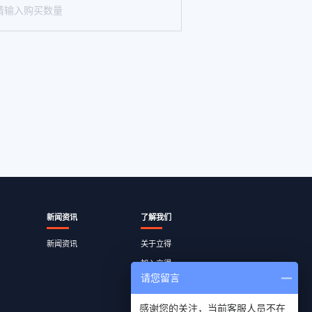
新闻资讯
了解我们
新闻资讯
关于立得
加入立得
请您留言
员工查询
联系我们
感谢您的关注，当前客服人员不在