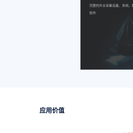
完整的外业采集设备、系统、
软件
应用价值