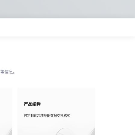
点等信息。
产品编译
可定制化高精地图数据交换格式