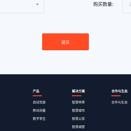
购买数量:
产品
解决方案
合作与生态
自动驾驶
智慧林草
合作与生态
移动测量
智慧城市
数字孪生
智慧公安
智慧城管