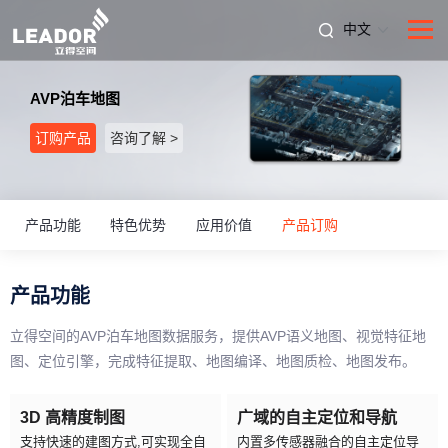
中文
AVP泊车地图
订购产品
咨询了解 >
产品功能
特色优势
应用价值
产品订购
产品功能
立得空间的AVP泊车地图数据服务，提供AVP语义地图、视觉特征地
图、定位引擎，完成特征提取、地图编译、地图质检、地图发布。
3D 高精度制图
广域的自主定位和导航
支持快速的建图方式,可实现全自
内置多传感器融合的自主定位导