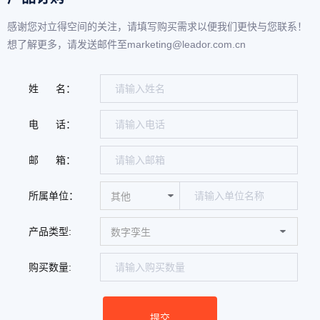
感谢您对立得空间的关注，请填写购买需求以便我们更快与您联系！
想了解更多，请发送邮件至marketing@leador.com.cn
姓 名：
电 话：
邮 箱：
所属单位：
产品类型:
购买数量: