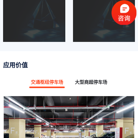
应用价值
交通枢纽停车场
大型商超停车场