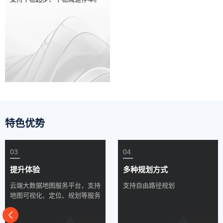
特色优势
03
04
提升体验
多种规划方式
云端大数据地图服务平台，支持
支持自由路径规划
地图可视化、定位、规划等服务