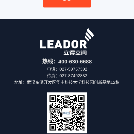
热线：400-630-6688
电话：027-59757392
传真：027-87492852
地址：武汉东湖开发区华中科技大学科技园创新基地12栋