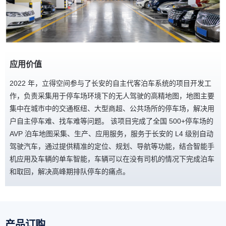
应用价值
2022 年，立得空间参与了长安的自主代客泊车系统的项目开发工
作，负责采集用于停车场环境下的无人驾驶的高精地图，地图主要
集中在城市中的交通枢纽、大型商超、公共场所的停车场，解决用
户自主停车难、找车难等问题。 该项目完成了全国 500+停车场的
AVP 泊车地图采集、生产、应用服务，服务于长安的 L4 级别自动
驾驶汽车，通过提供精准的定位、规划、导航等功能，结合智能手
机应用及车辆的单车智能，车辆可以在没有司机的情况下完成泊车
和取回，解决高峰期排队停车的痛点。
产品订购