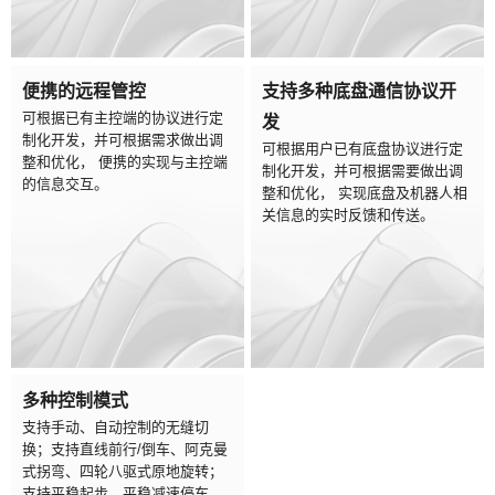
便携的远程管控
支持多种底盘通信协议开
可根据已有主控端的协议进行定
发
制化开发，并可根据需求做出调
可根据用户已有底盘协议进行定
整和优化， 便携的实现与主控端
制化开发，并可根据需要做出调
的信息交互。
整和优化， 实现底盘及机器人相
关信息的实时反馈和传送。
多种控制模式
支持手动、自动控制的无缝切
换；支持直线前行/倒车、阿克曼
式拐弯、四轮八驱式原地旋转；
支持平稳起步、平稳减速停车。