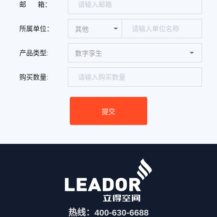
邮 箱：
所属单位：
产品类型:
购买数量:
热线：400-630-6688