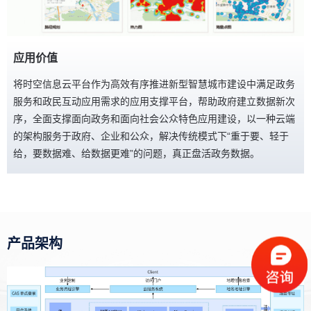
应用价值
将时空信息云平台作为高效有序推进新型智慧城市建设中满足政务
服务和政民互动应用需求的应用支撑平台，帮助政府建立数据新次
序，全面支撑面向政务和面向社会公众特色应用建设，以一种云端
的架构服务于政府、企业和公众，解决传统模式下“重于要、轻于
给，要数据难、给数据更难”的问题，真正盘活政务数据。
产品架构