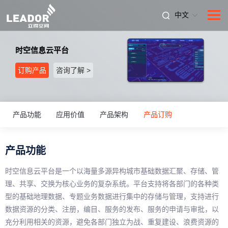
中文
时空信息云平台
订购产品
咨询了解 >
产品功能
应用价值
产品架构
产品订购
产品功能
时空信息云平台是一个以海量多源异构城市基础数据汇聚、存储、管
理、共享、交换为核心业务的复杂系统。平台支持将各部门的各种类
型的基础地理数据、专题业务数据进行集中的存储与管理，支持进行
数据资源的分类、注册，编目、服务的发布、服务的申请与审批，以
充分利用相关的资源，避免各部门独立为战、重复建设、浪费资源的