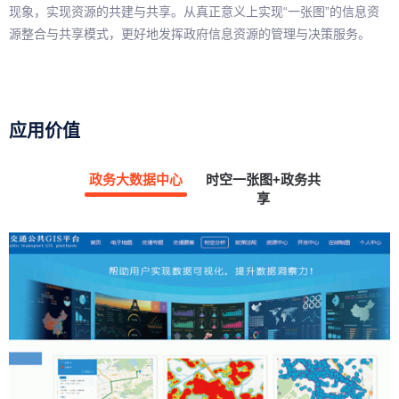
现象，实现资源的共建与共享。从真正意义上实现“一张图”的信息资
源整合与共享模式，更好地发挥政府信息资源的管理与决策服务。
应用价值
政务大数据中心
时空一张图+政务共
享