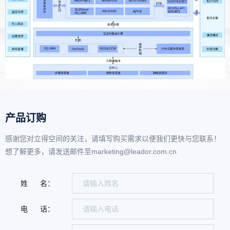
产品订购
感谢您对立得空间的关注，请填写购买需求以便我们更快与您联系！
想了解更多，请发送邮件至marketing@leador.com.cn
姓 名：
电 话：