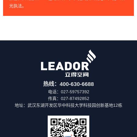
光执法。
热线：400-630-6688
电话：027-59757392
传真：027-87492852
地址：武汉东湖开发区华中科技大学科技园创新基地12栋