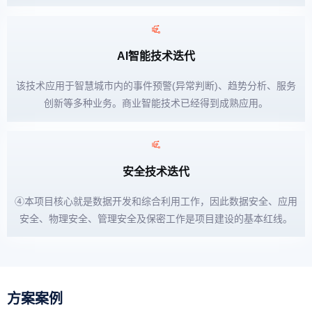
AI智能技术迭代
该技术应用于智慧城市内的事件预警(异常判断)、趋势分析、服务
创新等多种业务。商业智能技术已经得到成熟应用。
安全技术迭代
④本项目核心就是数据开发和综合利用工作，因此数据安全、应用
安全、物理安全、管理安全及保密工作是项目建设的基本红线。
方案案例