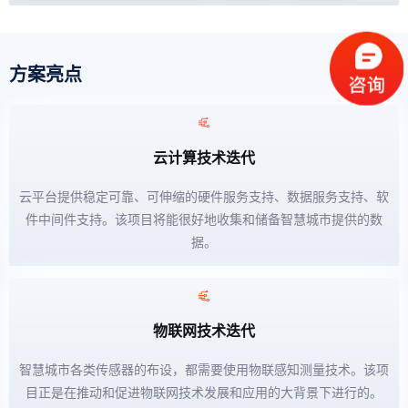
方案亮点
云计算技术迭代
云平台提供稳定可靠、可伸缩的硬件服务支持、数据服务支持、软
件中间件支持。该项目将能很好地收集和储备智慧城市提供的数
据。
物联网技术迭代
智慧城市各类传感器的布设，都需要使用物联感知测量技术。该项
目正是在推动和促进物联网技术发展和应用的大背景下进行的。