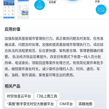
应用价值
加强和提高基层城市管理执行力。真正做到问题及时发现、任务准
确派遣、问题及时处理，加强和提高基层城市管理执行力，适应综
合执法的流程更规范、反应更快捷、架构更合理、管理更精确的需
要。 执法经济效益显著提升。改变旧有模式下依靠一线人员分批
持单、电话查处、领取回送等案件处理方式，有效简化案件审批手
续，缩短案件查处时长，减少案件办理的人员、时间、通讯、车
耗、油耗、案件调阅、案卷复印等支出的费用。
相关产品
时空信息云平台
门址上图工具
“真图”数字孪生时空大数据平台
CIM平台
高精地图