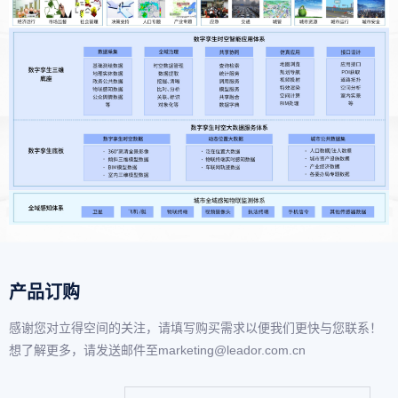
产品订购
感谢您对立得空间的关注，请填写购买需求以便我们更快与您联系！
想了解更多，请发送邮件至marketing@leador.com.cn