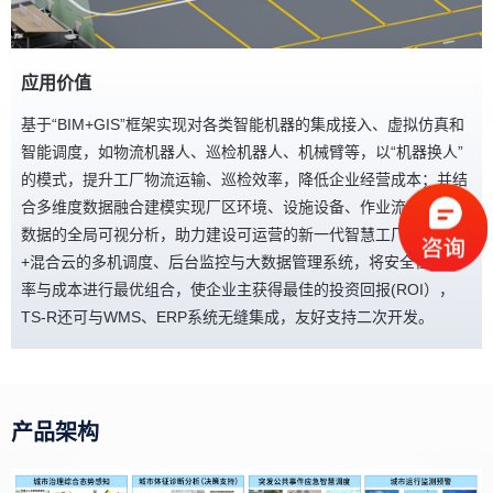
应用价值
基于“BIM+GIS”框架实现对各类智能机器的集成接入、虚拟仿真和
智能调度，如物流机器人、巡检机器人、机械臂等，以“机器换人”
的模式，提升工厂物流运输、巡检效率，降低企业经营成本；并结
合多维度数据融合建模实现厂区环境、设施设备、作业流程和生产
数据的全局可视分析，助力建设可运营的新一代智慧工厂。私有云
+混合云的多机调度、后台监控与大数据管理系统，将安全性、效
率与成本进行最优组合，使企业主获得最佳的投资回报(ROI），
TS-R还可与WMS、ERP系统无缝集成，友好支持二次开发。
产品架构