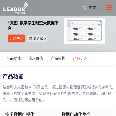
中文
“真图”数字孪生时空大数据平
台
订购产品
咨询了解 >
产品功能
应用价值
产品架构
产品订购
产品功能
结合动态交互和 AI 仿真工具，通过搭建与物理世界形成虚实映射和动
态交互的数字孪生体，实现各场景下的机理描述、异常诊断、风险预
测、决策辅助等应用价值。
空间数据可视化
数据自动化生产