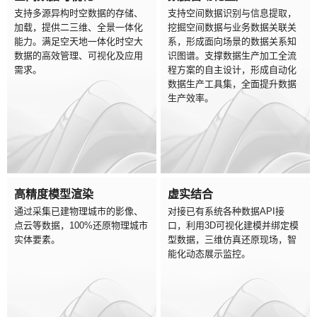
支持多源异构时空数据的存储、
支持空间数据识别与信息提取，
加载，提供二三维、全景一体化
挖掘空间数据与业务数据关联关
能力。满足空天地一体化时空大
系，形成面向场景的数据关系知
数据的高效管理、可视化及应用
识图谱。支撑数据生产加工全流
需求。
程方案的自主设计，形成自动化
数据生产工具集，全面提升数据
生产效率。
高精度模型渲染
虚实结合
通过采集已建物理城市的影像、
对接已有系统各种数据API接
点云等数据，100%还原物理城市
口，利用3D可视化建模并绑定模
实体要素。
型数据，三维仿真还原现场，智
能化动态展示监控。