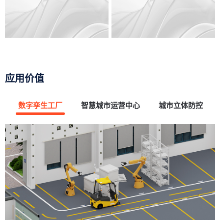
应用价值
数字孪生工厂
智慧城市运营中心
城市立体防控