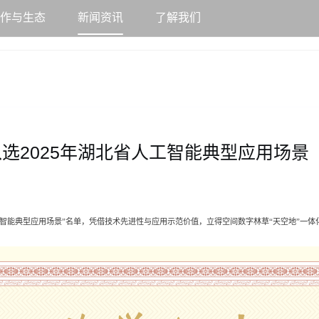
合作与生态
新闻资讯
了解我们
选2025年湖北省人工智能典型应用场景
人工智能典型应用场景”名单，凭借技术先进性与应用示范价值，立得空间数字林草“天空地”一