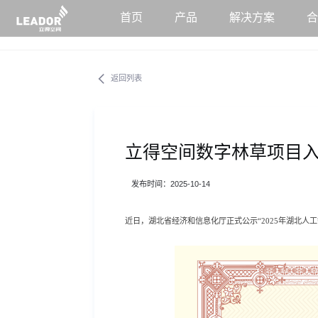
首页
产品
解决方案
返回列表
立得空间数字林草项目入
发布时间：2025-10-14
近日，湖北省经济和信息化厅正式公示“2025年湖北