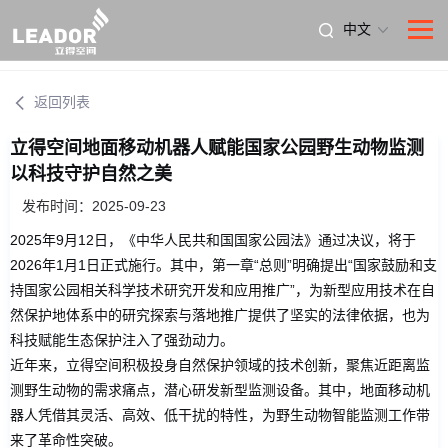
中文
返回列表
立得空间地面移动机器人赋能国家公园野生动物监测
以科技守护自然之美
发布时间：2025-09-23
2025年9月12日，《中华人民共和国国家公园法》通过决议，将于
2026年1月1日正式施行。其中，第一章“总则”明确提出“国家鼓励和支
持国家公园相关科学技术研究开发和应用推广”，为新型应用技术在自
然保护地体系中的研究探索与落地推广提供了坚实的法律依据，也为
科技赋能生态保护注入了强劲动力。
近年来，立得空间积极投身自然保护领域的技术创新，聚焦近距离监
测野生动物的需求痛点，潜心研发新型监测设备。其中，地面移动机
器人凭借其灵活、高效、低干扰的特性，为野生动物智能监测工作带
来了革命性突破。