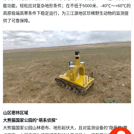
能功能，轻松应对复杂地形条件；在不低于5000米、-40℃～+60℃的
高原极端高寒条件下稳定运行，为三江源地区珍稀野生动物的监测提
供了可靠保障。
山区密林区域
大熊猫国家公园的“萌系侦探”
大熊猫国家公园山林密布、地形起伏大，且对监测设备的“隐蔽性”要