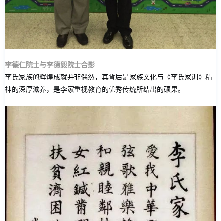
李德仁院士与李德毅院士合影
李氏家族的辉煌成就并非偶然，其背后是家族文化与《李氏家训》精
神的深厚滋养，是李家重视教育的优秀传统所结出的硕果。