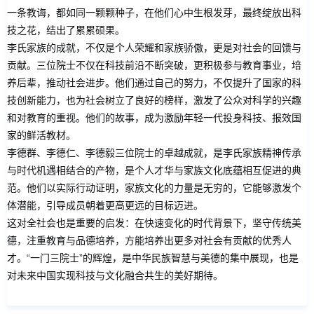
一条教诲，都如同一颗颗种子，在他们心中生根发芽，最终绽放出科
技之花，结出了累累硕果。
李氏家族的成就，不仅是个人荣耀和家族骄傲，更是对社会的回馈与
贡献。三位院士不仅在科技前沿不断突破，更积极参与教育事业，培
养后辈，推动社会进步。他们通过自己的努力，不仅提升了国家的科
技创新能力，也为社会树立了良好的榜样，激发了公众对科学的兴趣
和对教育的重视。他们的故事，成为激励年轻一代投身科技、报效国
家的鲜活教材。
李德群、李德仁、李德毅三位院士的卓越成就，是李氏家族精神传承
与时代机遇相结合的产物，是个人才华与家族文化底蕴相互促进的典
范。他们以实际行动证明，家族文化的力量是无穷的，它能够激发个
体潜能，引导成员朝着更高更远的目标迈进。
这对全社会也是重要的启发：在快速变化的时代背景下，坚守传统美
德，注重教育与品德培养，方能培养出更多对社会有贡献的优秀人
才。“一门三院士”的辉煌，是中华民族智慧与美德的集中展现，也是
对未来中国实现科技与文化融合共生的美好期待。