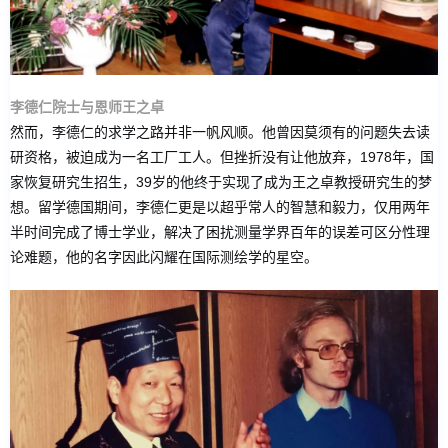
李德仁院士与恩师王之卓
然而，李德仁的求学之路并非一帆风顺。他曾因莫须有的问题失去读
研资格，被迫成为一名工厂工人。但挫折没有让他放弃，1978年，国
家恢复研究生招生，39岁的他终于实现了成为王之卓教授研究生的梦
想。留学德国期间，李德仁更是以超乎常人的智慧和毅力，仅用两年
半时间完成了博士学业，解决了困扰测量学界百年的误差可区分性理
论难题，他的名字因此闪耀在国际测绘学的星空。