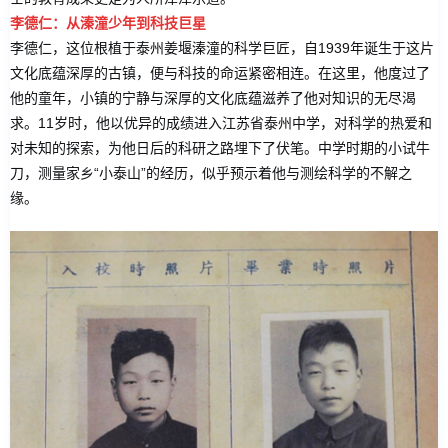
李德仁：从溱潼少年到科技巨星
李德仁，这位根植于泰州姜堰溱潼的科学巨匠，自1939年诞生于这片
文化底蕴深厚的古镇，便与科技的命运紧密相连。在这里，他度过了
他的童年，小镇的宁静与深厚的文化底蕴滋养了他对知识的无尽渴
求。11岁时，他以优异的成绩进入江苏省泰州中学，对科学的热爱和
对未知的探索，为他日后的科研之路埋下了伏笔。中学时期的小试牛
刀，测量家乡“小泰山”的经历，似乎预示着他与测绘科学的不解之
缘。