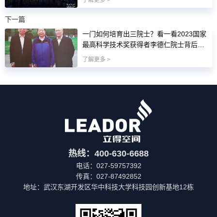
了解更多 >
下一篇
一门如何培育出三院士？看一看2023国家
最高科学技术奖获得者李德仁院士背后家
族重视教育的优秀传统
了解更多 >
热线：400-630-6688
电话：027-59757392
传真：027-87492852
地址：武汉东湖开发区华中科技大学科技园创新基地12栋