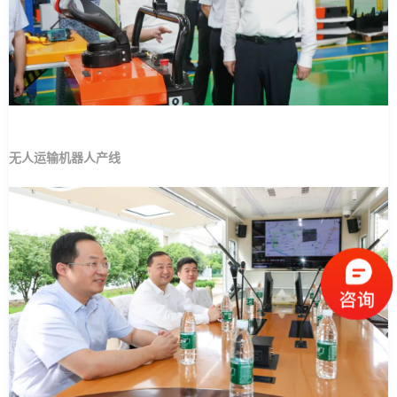
无人运输机器人产线