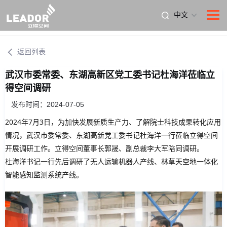
中文
返回列表
武汉市委常委、东湖高新区党工委书记杜海洋莅临立
得空间调研
发布时间：2024-07-05
2024年7月3日，为加快发展新质生产力、了解院士科技成果转化应用
情况，武汉市委常委、东湖高新党工委书记杜海洋一行莅临立得空间
开展调研工作。立得空间董事长郭晟、副总裁李大军陪同调研。
杜海洋书记一行先后调研了无人运输机器人产线、林草天空地一体化
智能感知监测系统产线。