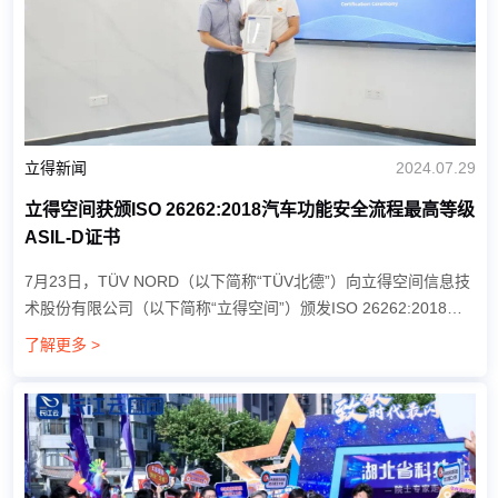
立得新闻
2024.07.29
立得空间获颁ISO 26262:2018汽车功能安全流程最高等级
ASIL-D证书
7月23日，TÜV NORD（以下简称“TÜV北德”）向立得空间信息技
术股份有限公司（以下简称“立得空间”）颁发ISO 26262:2018汽
车功能安全流程最高等级ASIL-D证书。 颁证仪式在立得空间总部
了解更多 >
顺利举行。立得空间副总裁刘琦先生...