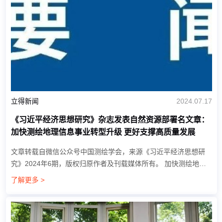
立得新闻
2024.07.17
《习近平经济思想研究》杂志发表自然资源部署名文章：
加快测绘地理信息事业转型升级 更好支撑高质量发展
文章转载自微信公众号中国测绘学会，来源《习近平经济思想研
究》2024年6期，版权归原作者及刊载媒体所有。 加快测绘地理
信息事业转型升级 更好支撑高质量发展 自然资源部 随着...
了解更多 >