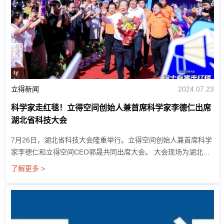
立得新闻
2024.07.23
科学家走红毯！立得空间创始人兼首席科学家李德仁出席
湖北省科技大会
7月26日，湖北省科技大会隆重举行。立得空间创始人兼首席科学
家李德仁和立得空间CEO郭晟共同出席大会。 大会现场为湖北科
技工作者们举行了走红毯仪式。 此前，6月24日，全国科技大
了解更多 >
会、...