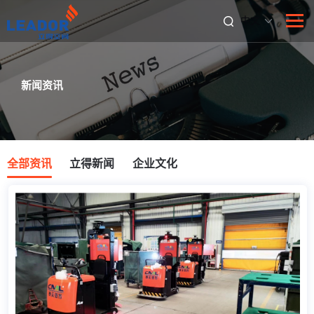
中文
新闻资讯
全部资讯
立得新闻
企业文化