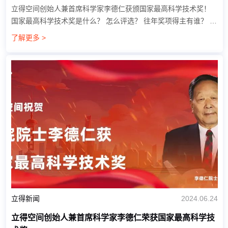
立得空间创始人兼首席科学家李德仁获颁国家最高科学技术奖！
国家最高科学技术奖是什么？ 怎么评选？ 往年奖项得主有谁？ 大
家可能有或多或少的好奇，接着跟随小编一起全面了解一下吧~...
了解更多 >
立得新闻
2024.06.24
立得空间创始人兼首席科学家李德仁荣获国家最高科学技