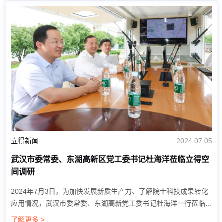
立得新闻
2024.07.05
武汉市委常委、东湖高新区党工委书记杜海洋莅临立得空
间调研
2024年7月3日，为加快发展新质生产力、了解院士科技成果转化
应用情况，武汉市委常委、东湖高新党工委书记杜海洋一行莅临立
得空间开展调研工作。立得空间董事长郭晟、副总裁李大军陪同调
了解更多 >