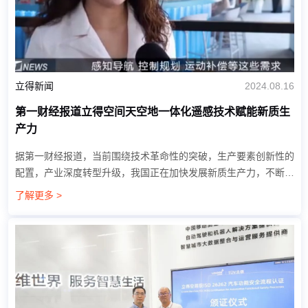
立得新闻
2024.08.16
第一财经报道立得空间天空地一体化遥感技术赋能新质生
产力
据第一财经报道，当前围绕技术革命性的突破，生产要素创新性的
配置，产业深度转型升级，我国正在加快发展新质生产力，不断培
育新产业、新业态、新模式，聚焦产业高质量发展的新动能和新优
了解更多 >
势。 第一财经记者走访上海，...