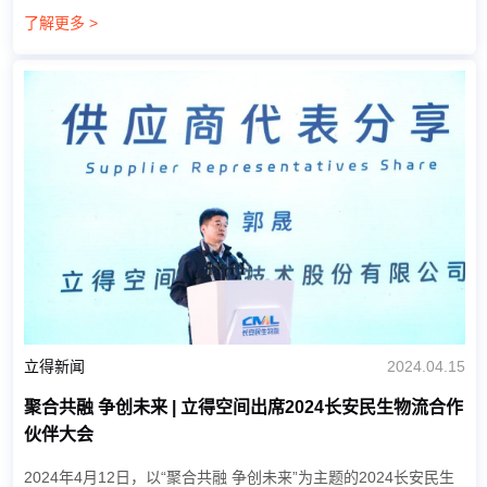
烈欢迎，并带领华力创通一行参观北京总部，讲解立得空间的主营
了解更多 >
业务、技术产品与应用前景。随后双...
立得新闻
2024.04.15
聚合共融 争创未来 | 立得空间出席2024长安民生物流合作
伙伴大会
2024年4月12日，以“聚合共融 争创未来”为主题的2024长安民生