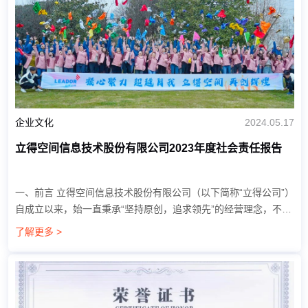
企业文化
2024.05.17
立得空间信息技术股份有限公司2023年度社会责任报告
一、前言 立得空间信息技术股份有限公司（以下简称“立得公司”）
自成立以来，始一直秉承“坚持原创，追求领先”的经营理念，不断
创造令客户惊喜的科技体验。在过去的一年中，我们不仅在业务发
了解更多 >
展上取得了显著成绩，更在社会责...