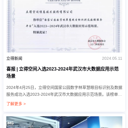
立得新闻
2024.05.11
喜报 | 立得空间入选2023-2024年武汉市大数据应用示范
场景
2024年4月25日，立得空间国家公园数字林草慧眼目标识别及数据
服务成功入选2023-2024年武汉市大数据应用示范场景。该榜单由
武汉市大数据协会评选，旨在征集一批创新应用、示范带动、成效
了解更多 >
突出的大数据应用示范项目。此次成...