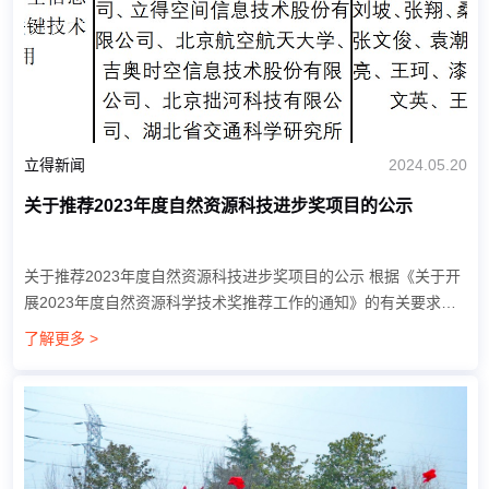
立得新闻
2024.05.20
关于推荐2023年度自然资源科技进步奖项目的公示
关于推荐2023年度自然资源科技进步奖项目的公示 根据《关于开
展2023年度自然资源科学技术奖推荐工作的通知》的有关要求，
现将我司立得空间信息技术股份有限公司作为完成人申报的2023
了解更多 >
年度自然资源科技进步奖的有...