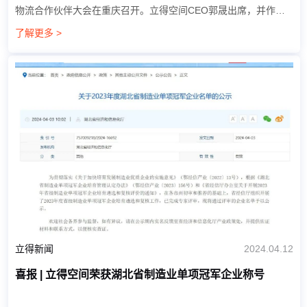
物流合作伙伴大会在重庆召开。立得空间CEO郭晟出席，并作为
供应商代表在大会上发言。 CEO郭晟发言实录： 我是立得空间信
了解更多 >
息技术股份有限...
立得新闻
2024.04.12
喜报 | 立得空间荣获湖北省制造业单项冠军企业称号