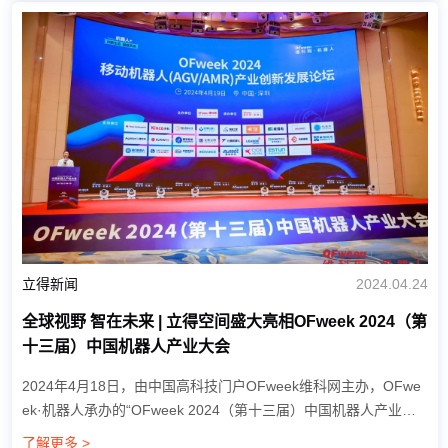
立得新闻
2024.04.24
全球视野 智在未来 | 立得空间盛大亮相OFweek 2024（第
十三届）中国机器人产业大会
2024年4月18日，由中国高科技门户OFweek维科网主办，OFwe
ek·机器人承办的“OFweek 2024（第十三届）中国机器人产业大
会”在深圳·安蒂娅美兰酒店（宝安）盛大开幕。知名院士学者、领
了解更多 >