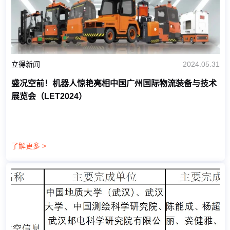
立得新闻
2024.05.31
盛况空前！机器人惊艳亮相中国广州国际物流装备与技术
展览会（LET2024）
了解更多 >