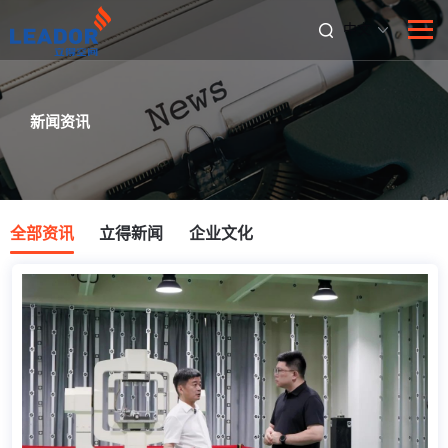
中文
新闻资讯
全部资讯
立得新闻
企业文化